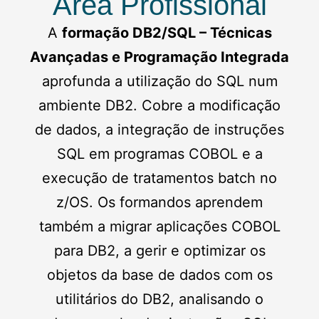
Área Profissional
A
formação DB2/SQL – Técnicas
Avançadas e Programação Integrada
aprofunda a utilização do SQL num
ambiente DB2. Cobre a modificação
de dados, a integração de instruções
SQL em programas COBOL e a
execução de tratamentos batch no
z/OS. Os formandos aprendem
também a migrar aplicações COBOL
para DB2, a gerir e optimizar os
objetos da base de dados com os
utilitários do DB2, analisando o