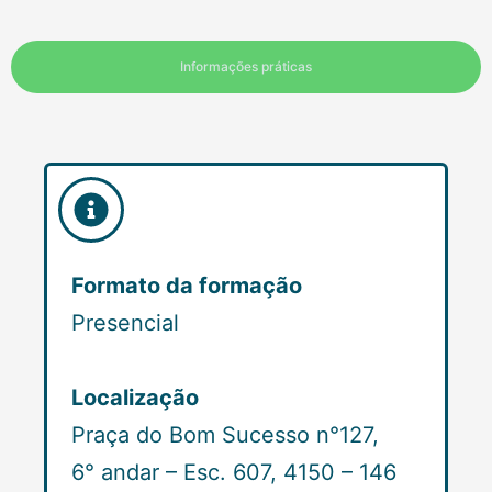
Informações práticas
Formato da formação
Presencial
Localização
Praça do Bom Sucesso n°127,
6° andar – Esc. 607, 4150 – 146