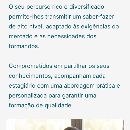
O seu percurso rico e diversificado
permite-lhes transmitir um saber-fazer
de alto nível, adaptado às exigências do
mercado e às necessidades dos
formandos.
Comprometidos em partilhar os seus
conhecimentos, acompanham cada
estagiário com uma abordagem prática e
personalizada para garantir uma
formação de qualidade.