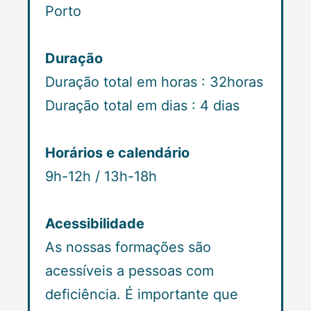
Porto
Duração
Duração total em horas : 32horas
Duração total em dias : 4 dias
Horários e calendário
9h-12h / 13h-18h
Acessibilidade
As nossas formações são
acessíveis a pessoas com
deficiência. É importante que