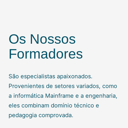
Os Nossos
Formadores
São especialistas apaixonados.
Provenientes de setores variados, como
a informática Mainframe e a engenharia,
eles combinam domínio técnico e
pedagogia comprovada.