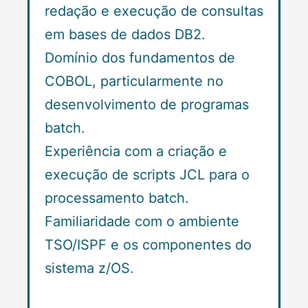
redação e execução de consultas
em bases de dados DB2.
Domínio dos fundamentos de
COBOL, particularmente no
desenvolvimento de programas
batch.
Experiência com a criação e
execução de scripts JCL para o
processamento batch.
Familiaridade com o ambiente
TSO/ISPF e os componentes do
sistema z/OS.