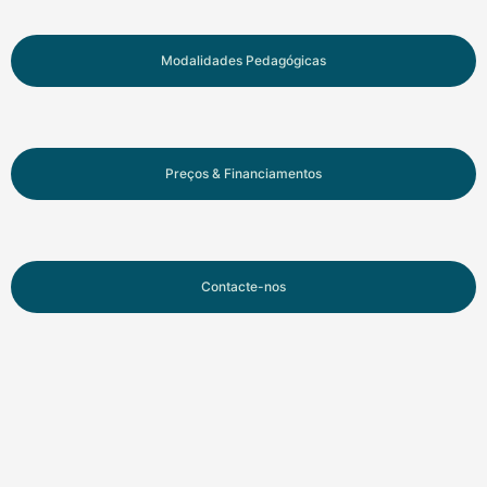
Modalidades Pedagógicas
Preços & Financiamentos
Contacte-nos