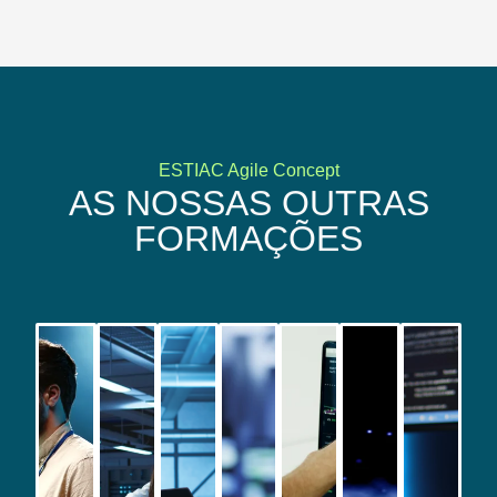
ESTIAC Agile Concept
AS NOSSAS OUTRAS
FORMAÇÕES