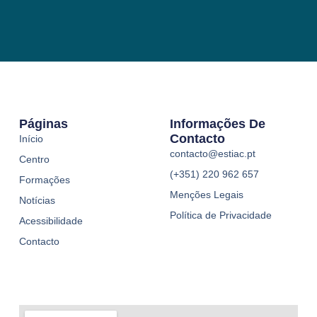
Páginas
Informações De
Contacto
Início
contacto@estiac.pt
Centro
(+351) 220 962 657
Formações
Menções Legais
Notícias
Política de Privacidade
Acessibilidade
Contacto