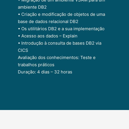
ambiente DB2
• Criação e modificação de objetos de uma
base de dados relacional DB2
• Os utilitários DB2 e a sua implementação
• Acesso aos dados – Explain
• Introdução à consulta de bases DB2 via
CICS
Avaliação dos conhecimentos: Teste e
trabalhos práticos
Duração: 4 dias – 32 horas