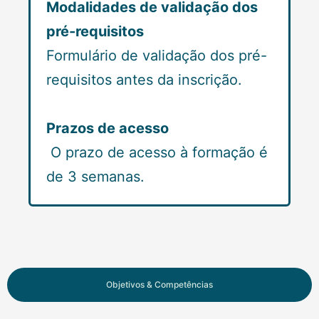
Modalidades de validação dos
pré-requisitos
Formulário de validação dos pré-
requisitos antes da inscrição.
Prazos de acesso
O prazo de acesso à formação é
de 3 semanas.
Objetivos & Competências