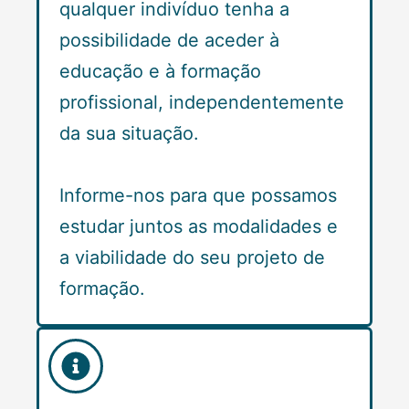
qualquer indivíduo tenha a
possibilidade de aceder à
educação e à formação
profissional, independentemente
da sua situação.
Informe-nos para que possamos
estudar juntos as modalidades e
a viabilidade do seu projeto de
formação.