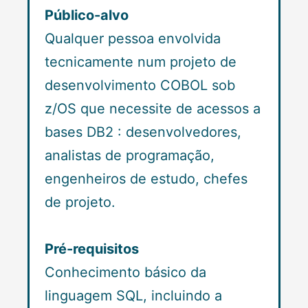
Público-alvo
Qualquer pessoa envolvida
tecnicamente num projeto de
desenvolvimento COBOL sob
z/OS que necessite de acessos a
bases DB2 : desenvolvedores,
analistas de programação,
engenheiros de estudo, chefes
de projeto.
Pré-requisitos
Conhecimento básico da
linguagem SQL, incluindo a