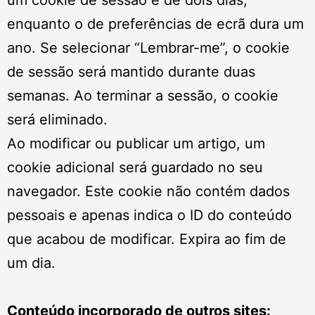
um cookie de sessão é de dois dias,
enquanto o de preferências de ecrã dura um
ano. Se selecionar “Lembrar-me”, o cookie
de sessão será mantido durante duas
semanas. Ao terminar a sessão, o cookie
será eliminado.
Ao modificar ou publicar um artigo, um
cookie adicional será guardado no seu
navegador. Este cookie não contém dados
pessoais e apenas indica o ID do conteúdo
que acabou de modificar. Expira ao fim de
um dia.
Conteúdo incorporado de outros sites: