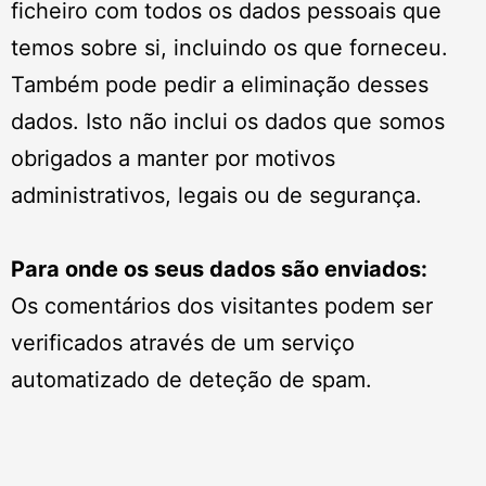
ficheiro com todos os dados pessoais que
temos sobre si, incluindo os que forneceu.
Também pode pedir a eliminação desses
dados. Isto não inclui os dados que somos
obrigados a manter por motivos
administrativos, legais ou de segurança.
Para onde os seus dados são enviados:
Os comentários dos visitantes podem ser
verificados através de um serviço
automatizado de deteção de spam.