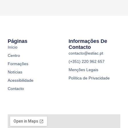
Páginas
Informações De
Contacto
Início
contacto@estiac.pt
Centro
(+351) 220 962 657
Formações
Menções Legais
Notícias
Política de Privacidade
Acessibilidade
Contacto