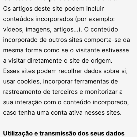
Os artigos deste site podem incluir
conteúdos incorporados (por exemplo:
vídeos, imagens, artigos…). O conteúdo
incorporado de outros sites comporta-se da
mesma forma como se o visitante estivesse
a visitar diretamente o site de origem.
Esses sites podem recolher dados sobre si,
usar cookies, incorporar ferramentas de
rastreamento de terceiros e monitorizar a
sua interação com o conteúdo incorporado,
caso tenha uma conta ativa nesses sites.
Utilização e transmissão dos seus dados