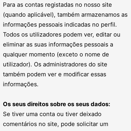
Para as contas registadas no nosso site
(quando aplicável), também armazenamos as
informações pessoais indicadas no perfil.
Todos os utilizadores podem ver, editar ou
eliminar as suas informações pessoais a
qualquer momento (exceto o nome de
utilizador). Os administradores do site
também podem ver e modificar essas
informações.
Os seus direitos sobre os seus dados:
Se tiver uma conta ou tiver deixado
comentários no site, pode solicitar um