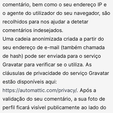
comentário, bem como o seu endereço IP e
o agente do utilizador do seu navegador, são
recolhidos para nos ajudar a detetar
comentários indesejados.
Uma cadeia anonimizada criada a partir do
seu endereço de e-mail (também chamada
de hash) pode ser enviada para o serviço
Gravatar para verificar se o utiliza. As
cláusulas de privacidade do serviço Gravatar
estão disponíveis aqui:
https://automattic.com/privacy/
. Após a
validação do seu comentário, a sua foto de
perfil ficará visível publicamente ao lado do