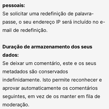
pessoais:
Se solicitar uma redefinição de palavra-
passe, o seu endereço IP será incluído no e-
mail de redefinição.
Duração de armazenamento dos seus
dados:
Se deixar um comentário, este e os seus
metadados são conservados
indefinidamente. Isto permite reconhecer e
aprovar automaticamente os comentários
seguintes, em vez de os manter em fila de
moderação.