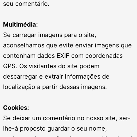
seu comentário.
Multimédia:
Se carregar imagens para o site,
aconselhamos que evite enviar imagens que
contenham dados EXIF com coordenadas
GPS. Os visitantes do site podem
descarregar e extrair informações de
localização a partir dessas imagens.
Cookies:
Se deixar um comentário no nosso site, ser-
lhe-á proposto guardar o seu nome,