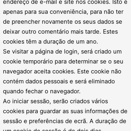
endereço de e-mail e site nos cookies. Isto é
apenas para sua conveniência, para não ter
de preencher novamente os seus dados se
deixar outro comentário mais tarde. Estes
cookies têm a duração de um ano.
Se visitar a página de login, será criado um
cookie temporário para determinar se o seu
navegador aceita cookies. Este cookie não
contém dados pessoais e será eliminado
quando fechar o navegador.
Ao iniciar sessão, serão criados vários
cookies para guardar as suas informações de
sessão e preferências de ecrã. A duração de