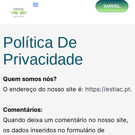
SARDEL
Política De
Privacidade
Quem somos nós?
O endereço do nosso site é:
https://estiac.pt
.
Comentários:
Quando deixa um comentário no nosso site,
os dados inseridos no formulário de