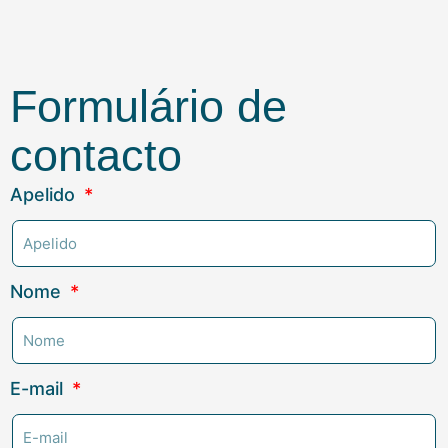
Formulário de
contacto
Apelido
Nome
E-mail