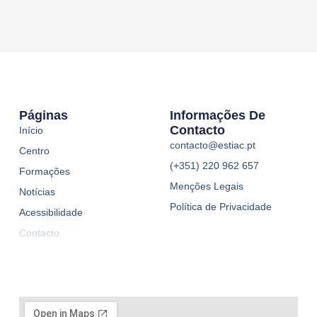
Páginas
Informações De
Contacto
Início
contacto@estiac.pt
Centro
(+351) 220 962 657
Formações
Menções Legais
Notícias
Política de Privacidade
Acessibilidade
Contacto