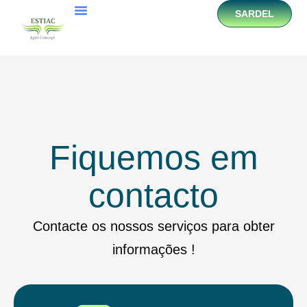
SARDEL
Fiquemos em
contacto
Contacte os nossos serviços para obter
informações !