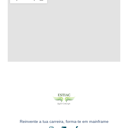
Reinvente a tua carreira, forma-te em mainframe