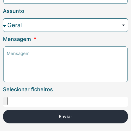
Assunto
Mensagem
Selecionar ficheiros
Enviar