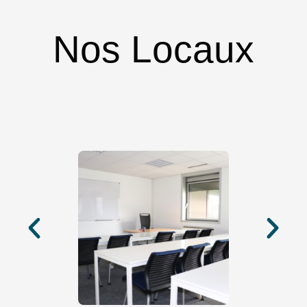
Nos Locaux