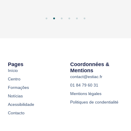
Pages
Coordonnées &
Mentions
Início
contact@estiac.fr
Centro
01 84 79 60 31
Formações
Mentions légales
Notícias
Politiques de condentialité
Acessibilidade
Contacto