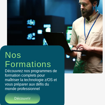
Nos
Formations
Découvrez nos programmes de
formation complets pour
maîtriser la technologie z/OS et
vous préparer aux défis du
monde professionnel
Découvrir