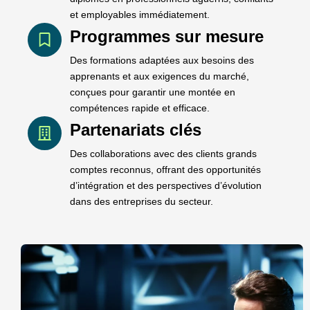
et employables immédiatement.
Programmes sur mesure
Des formations adaptées aux besoins des
apprenants et aux exigences du marché,
conçues pour garantir une montée en
compétences rapide et efficace.
Partenariats clés
Des collaborations avec des clients grands
comptes reconnus, offrant des opportunités
d’intégration et des perspectives d’évolution
dans des entreprises du secteur.