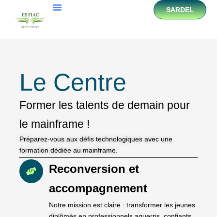
SARDEL
Le Centre
Former les talents de demain pour
le mainframe !
Préparez-vous aux défis technologiques avec une
formation dédiée au mainframe.
Reconversion et
accompagnement
Notre mission est claire : transformer les jeunes
diplômés en professionnels aguerris, confiants