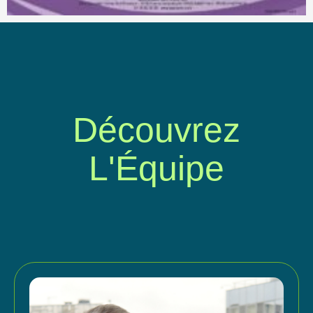
Découvrez
L'Équipe