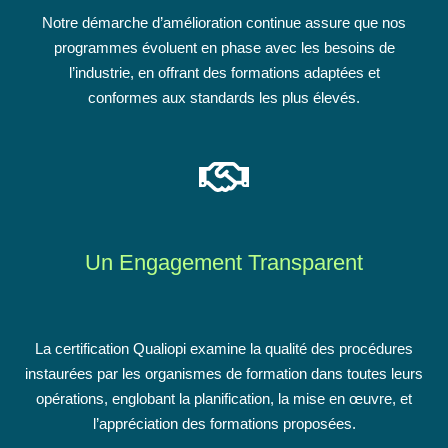
Notre démarche d’amélioration continue assure que nos
programmes évoluent en phase avec les besoins de
l’industrie, en offrant des formations adaptées et
conformes aux standards les plus élevés.
Un Engagement Transparent
La certification Qualiopi examine la qualité des procédures
instaurées par les organismes de formation dans toutes leurs
opérations, englobant la planification, la mise en œuvre, et
l’appréciation des formations proposées.