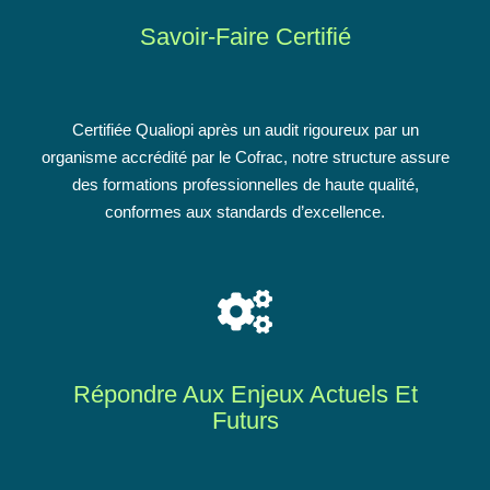
Savoir-Faire Certifié
Certifiée Qualiopi après un audit rigoureux par un
organisme accrédité par le Cofrac, notre structure assure
des formations professionnelles de haute qualité,
conformes aux standards d’excellence.
Répondre Aux Enjeux Actuels Et
Futurs