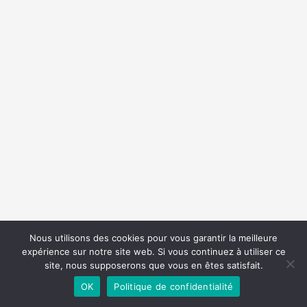
Nous utilisons des cookies pour vous garantir la meilleure
expérience sur notre site web. Si vous continuez à utiliser ce
site, nous supposerons que vous en êtes satisfait.
OK
Politique de confidentialité